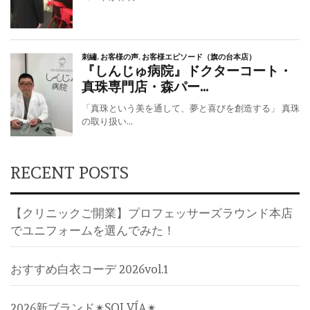
RECENT POSTS
【クリニックご開業】プロフェッサーズラウンド本店
でユニフォームを選んでみた！
おすすめ白衣コーデ 2026vol.1
2026新ブランド✴︎SOLVÍA✴︎