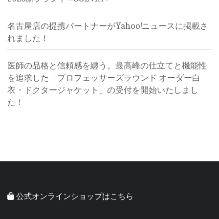
名古屋店の提携パートナーがYahoo!ニュースに掲載さ
れました！
医師の品格と信頼感を纏う。最高峰の仕立てと機能性
を追求した「プロフェッサーズラウンド オーダー白
衣・ドクタージャケット」の受付を開始いたしまし
た！
公式オンラインショップはこちら