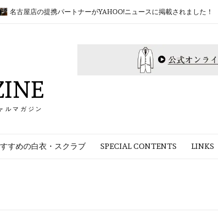
古屋店の提携パートナーがYAHOO!ニュースに掲載されました！
INE
ャルマガジン
すすめの白衣・スクラブ
SPECIAL CONTENTS
LINKS