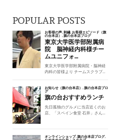
POPULAR POSTS