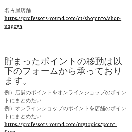
名古屋店舗
https://professors-round.com/ct/shopinfo/shop-
nagoya
貯まったポイントの移動は以
下のフォームから承っており
ます。
例）店舗のポイントをオンラインショップのポイン
トにまとめたい
例）オンラインショップのポイントを店舗のポイン
トにまとめたい
https://professors-round.com/mytopics/point-