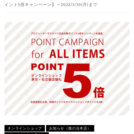
イント5倍キャンペーン】～2022/1/10(月)まで
オンラインショップ
お知らせ（旗の台本店）