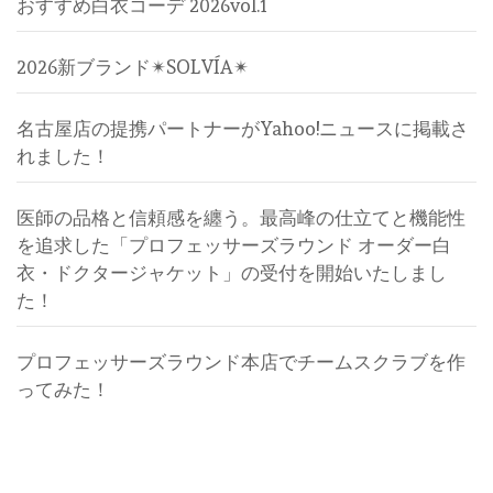
おすすめ白衣コーデ 2026vol.1
2026新ブランド✴︎SOLVÍA✴︎
名古屋店の提携パートナーがYahoo!ニュースに掲載さ
れました！
医師の品格と信頼感を纏う。最高峰の仕立てと機能性
を追求した「プロフェッサーズラウンド オーダー白
衣・ドクタージャケット」の受付を開始いたしまし
た！
プロフェッサーズラウンド本店でチームスクラブを作
ってみた！