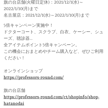
旗の台店舗(火曜日定休)：2021/12/1(水)～
2022/1/10(月)まで
名古屋店：2021/12/1(水)～2022/1/10(月)まで
5倍キャンペーン実施中！
ドクターコート、スクラブ、白衣、ケーシー、シュ
ーズ、聴診器…
全アイテムポイント5倍キャンペーン。
この機会におまとめやチーム購入など、ぜひご利用
ください！
オンラインショップ
https://professors-round.com/
旗の台店舗
https://professors-round.com/ct/shopinfo/shop-
hatanodai