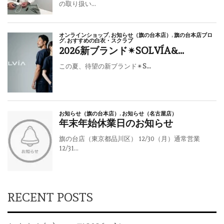
RECENT POSTS