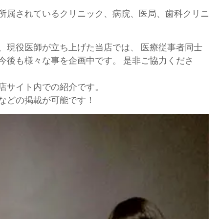
所属されているクリニック、病院、医局、歯科クリニ
！
、現役医師が立ち上げた当店では、 医療従事者同士
今後も様々な事を企画中です。 是非ご協力くださ
店サイト内での紹介です。
などの掲載が可能です！