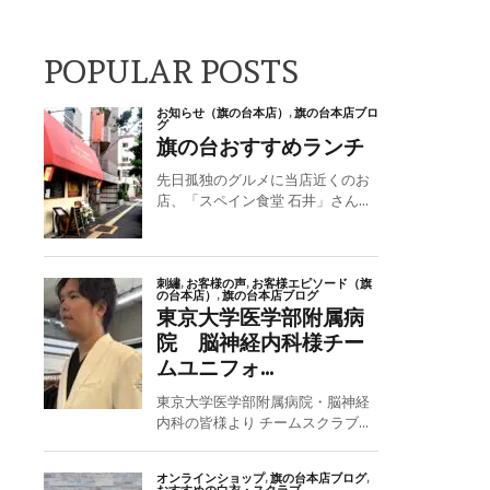
POPULAR POSTS