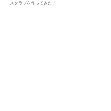
スクラブを作ってみた！