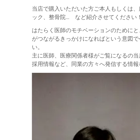
当店で購入いただいた方ご本人もしくは、
ック、整骨院… など紹介させてください
はたらく医師のモチベーションのためにと
がつながるきっかけになればという意図で
い。
主に医師、医療関係者様がご覧になるの当
採用情報など、同業の方々へ発信する情報