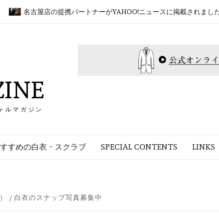
名古屋店の提携パートナーがYAHOO!ニュースに掲載されました！
INE
ャルマガジン
すすめの白衣・スクラブ
SPECIAL CONTENTS
LINKS
）
白衣のスナップ写真募集中