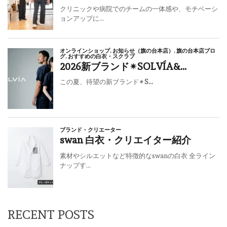
RECENT POSTS