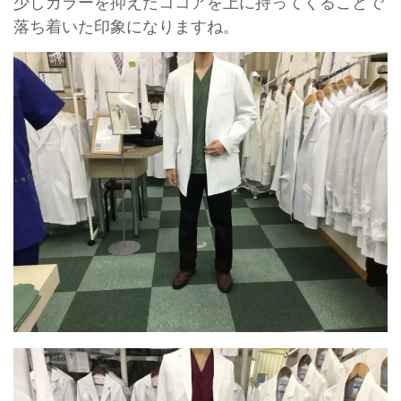
少しカラーを抑えたココアを上に持ってくることで
落ち着いた印象になりますね。