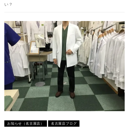
い？
お知らせ（名古屋店）
名古屋店ブログ