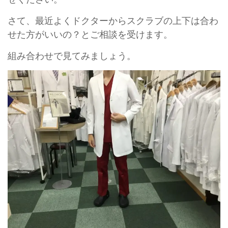
さて、最近よくドクターからスクラブの上下は合わ
せた方がいいの？とご相談を受けます。
組み合わせで見てみましょう。