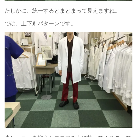
たしかに、統一するとまとまって見えますね。
では、上下別パターンです。