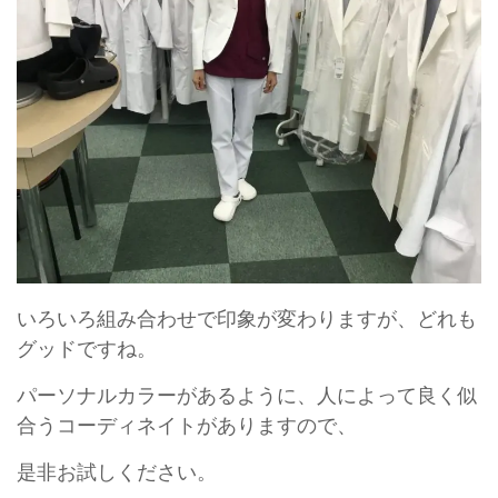
いろいろ組み合わせで印象が変わりますが、どれも
グッドですね。
パーソナルカラーがあるように、人によって良く似
合うコーディネイトがありますので、
是非お試しください。