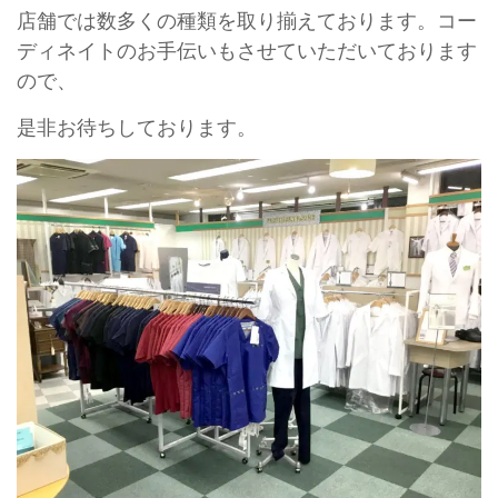
店舗では数多くの種類を取り揃えております。コー
ディネイトのお手伝いもさせていただいております
ので、
是非お待ちしております。