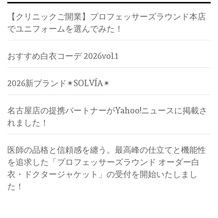
【クリニックご開業】プロフェッサーズラウンド本店
でユニフォームを選んでみた！
おすすめ白衣コーデ 2026vol.1
2026新ブランド✴︎SOLVÍA✴︎
名古屋店の提携パートナーがYahoo!ニュースに掲載さ
れました！
医師の品格と信頼感を纏う。最高峰の仕立てと機能性
を追求した「プロフェッサーズラウンド オーダー白
衣・ドクタージャケット」の受付を開始いたしまし
た！