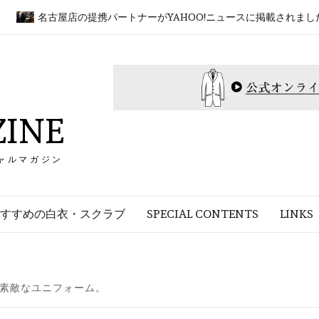
名古屋店の提携パートナーがYAHOO!ニュースに掲載されました！
INE
ャルマガジン
すすめの白衣・スクラブ
SPECIAL CONTENTS
LINKS
素敵なユニフォーム。