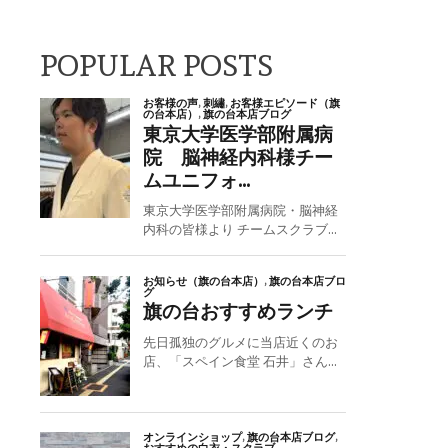
POPULAR POSTS