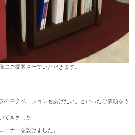
様にご提案させていただきます。
フのモチベーションもあげたい」といったご依頼をう
いてきました。
コーナーを設けました。