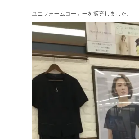
ユニフォームコーナーを拡充しました。