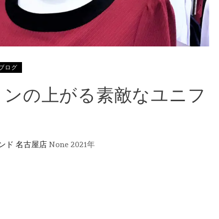
ブログ
ョンの上がる素敵なユニフ
ンド 名古屋店
None
2021年