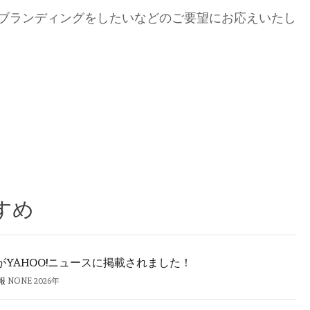
ブランディングをしたいなどのご要望にお応えいたし
すめ
YAHOO!ニュースに掲載されました！
報
NONE
2026年