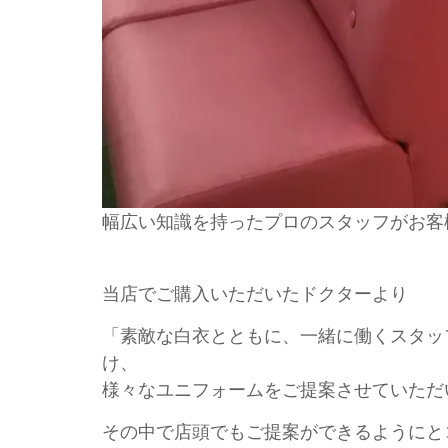
幅広い知識を持ったプロのスタッフがお客
当店でご購入いただいたドクターより
「素敵な白衣とともに、一緒に働くスタッ
け、
様々なユニフォームをご提案させていただ
その中で店頭でもご提案ができるようにと