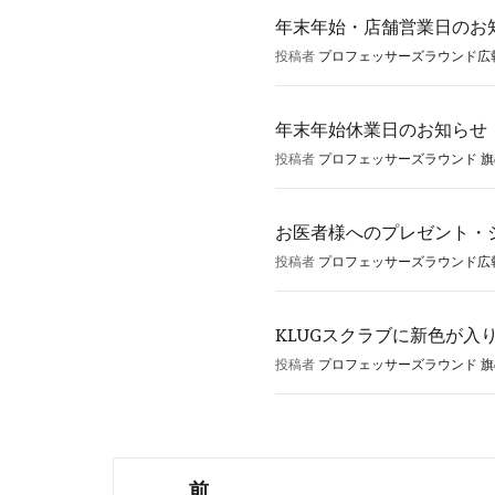
年末年始・店舗営業日のお
投稿者
プロフェッサーズラウンド広
年末年始休業日のお知らせ
投稿者
プロフェッサーズラウンド 
お医者様へのプレゼント・
投稿者
プロフェッサーズラウンド広
KLUGスクラブに新色が入
投稿者
プロフェッサーズラウンド 
投
前