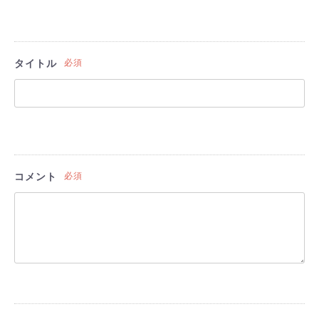
タイトル
必須
コメント
必須