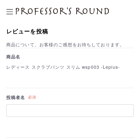
プロフェッサーズラウンド
レビューを投稿
商品について、お客様のご感想をお待ちしております。
商品名
レディース スクラブパンツ スリム wsp003 -Lepius-
投稿者名
必須