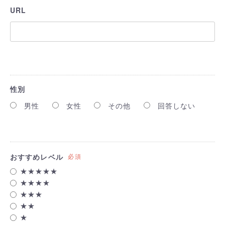
URL
性別
男性
女性
その他
回答しない
おすすめレベル
必須
★★★★★
★★★★
★★★
★★
★