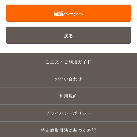
確認ページへ
戻る
ご注文・ご利用ガイド
お問い合わせ
利用規約
プライバシーポリシー
特定商取引法に基づく表記