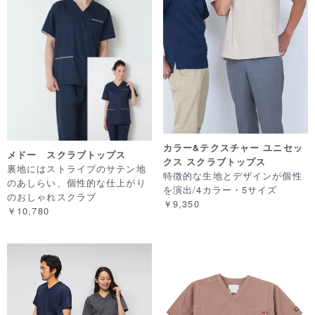
カラー&テクスチャー ユニセッ
メドー スクラブトップス
クス スクラブトップス
裏地にはストライプのサテン地
特徴的な生地とデザインが個性
のあしらい、個性的な仕上がり
を演出/4カラー・5サイズ
のおしゃれスクラブ
￥9,350
￥10,780