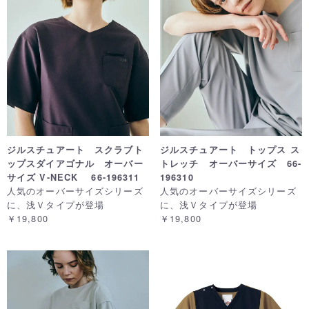
ジルスチュアート スクラブト
ジルスチュアート トップス ス
ップスダイアゴナル オーバー
トレッチ オーバーサイズ 66-
サイズ V-NECK 66-196311
196310
人気のオーバーサイズシリーズ
人気のオーバーサイズシリーズ
に、浅Ｖタイプが登場
に、浅Ｖタイプが登場
￥19,800
￥19,800