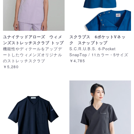
ユナイテッドアローズ ウィメ
スクラブス 6ポケットVネッ
ンズストレッチスクラブ トップ
ク スナップトップ
機能性やディテールをアップデ
S.C.R.U.B.S. 6-Pocket
ートしたウィメンズオリジナル
SnapTop / 11カラー・5サイズ
のストレッチスクラブ
￥4,785
￥5,280