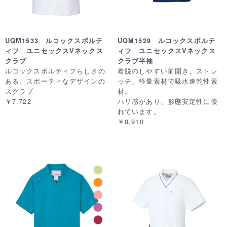
UQM1533 ルコックスポルテ
UQM1529 ルコックスポルテ
ィフ ユニセックスVネックス
ィフ ユニセックスVネックス
クラブ
クラブ半袖
ルコックスポルティフらしさの
着脱のしやすい前開き。ストレ
ある、スポーティなデザインの
ッチ、軽量素材で吸水速乾性素
スクラブ
材。
￥7,722
ハリ感があり、形態安定性に優
れています。
￥8,910