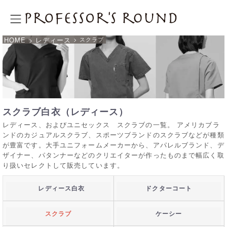
プロフェッサーズラウンド
HOME
> レディース
> スクラブ
スクラブ白衣（レディース）
レディース、およびユニセックス スクラブの一覧。 アメリカブラ
ンドのカジュアルスクラブ、スポーツブランドのスクラブなどが種類
が豊富です。大手ユニフォームメーカーから、アパレルブランド、デ
ザイナー、パタンナーなどのクリエイターが作ったものまで幅広く取
り扱いセレクトして販売しています。
レディース白衣
ドクターコート
スクラブ
ケーシー