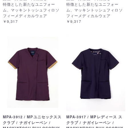
特徴とした新たなユニフォー
特徴とした新たなユニフォー
ム、マッキントッシュフィロソ
ム、マッキントッシュフィロソ
フィーメディカルウェア
フィーメディカルウェア
￥9,317
￥9,317
MPA-3912 / MPユニセックスス
MPA-3917 / MPレディース ス
クラブ / ナガイレーベン /
クラブ / ナガイレーベン /