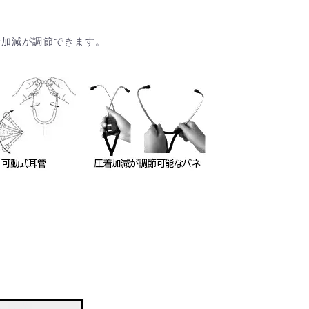
加減が調節できます。