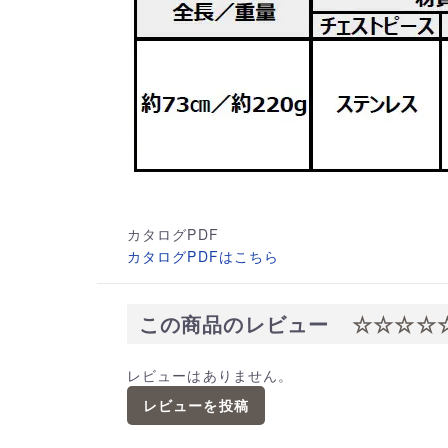
カタログPDF
カタログPDFはこちら
この商品のレビュー
☆☆☆☆
レビューはありません。
レビューを投稿