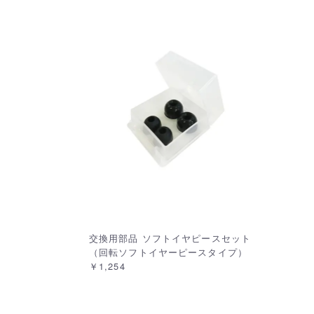
交換用部品 ソフトイヤピースセット
（回転ソフトイヤーピースタイプ）
￥1,254