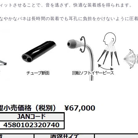
ィットさせることで、音を逃さず、快適な装着感を得られます。
なやかなバネは長時間の装着でも耳孔に負担をかけないように圧着