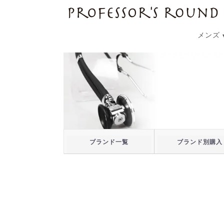
プロフェッサーズラウンド
メンズ
ブランド一覧
ブランド別購入