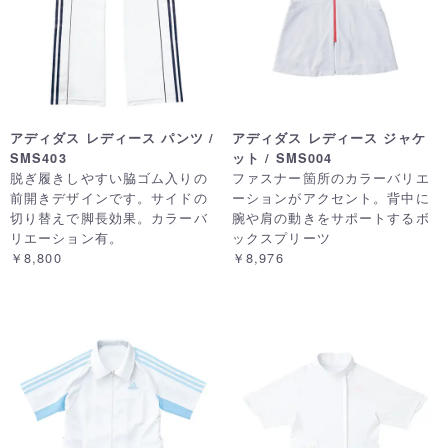
アディダス レディース パンツ /
アディダス レディース ジャケ
SMS403
ット / SMS004
脱ぎ履きしやすい脇ゴム入りの
ファスナー箇所のカラーバリエ
前開きデザインです。サイドの
ーションがアクセント。背中に
切り替えで脚長効果。カラーバ
腕や肩の動きをサポートするボ
リエーション有。
ックスプリーツ
￥8,800
￥8,976