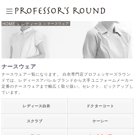
プロフェッサーズラウンド
HOME
> レディース
> ナースウェア
ナースウェア
ナースウェア一覧になります。 白衣専門店プロフェッサーズラウン
ドでは、レディースアパレルブランドから大手ユニフォームメーカー
定番のナースウェアまで幅広く取り扱い。セレクト、ピックアップし
ています。
レディース白衣
ドクターコート
スクラブ
ケーシー