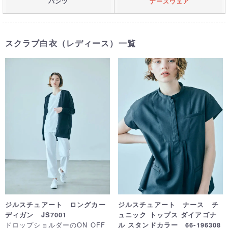
パンツ
ナースウェア
スクラブ白衣（レディース）一覧
ジルスチュアート ロングカー
ジルスチュアート ナース チ
ディガン JS7001
ュニック トップス ダイアゴナ
ドロップショルダーのON OFF
ル スタンドカラー 66-196308