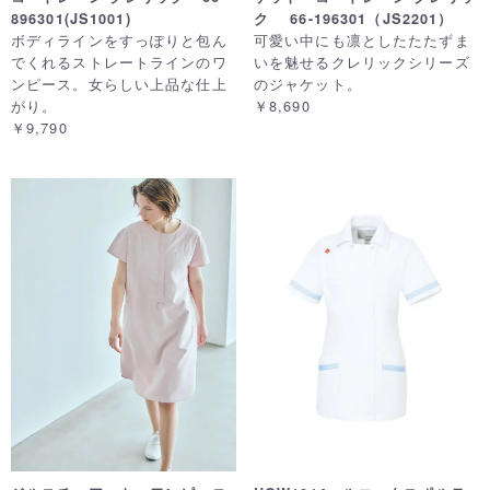
896301(JS1001)
ク 66-196301（JS2201）
ボディラインをすっぽりと包ん
可愛い中にも凛としたたたずま
でくれるストレートラインのワ
いを魅せるクレリックシリーズ
ンピース。女らしい上品な仕上
のジャケット。
がり。
￥8,690
￥9,790