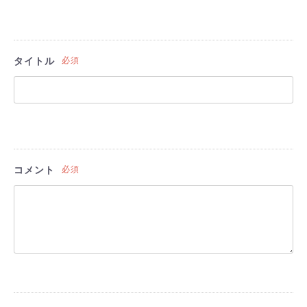
タイトル
必須
コメント
必須