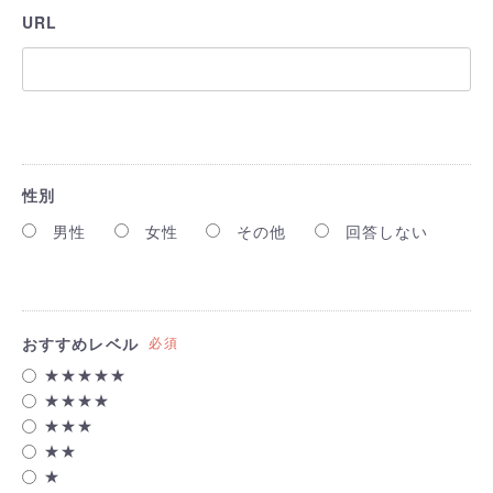
URL
性別
男性
女性
その他
回答しない
おすすめレベル
必須
★★★★★
★★★★
★★★
★★
★