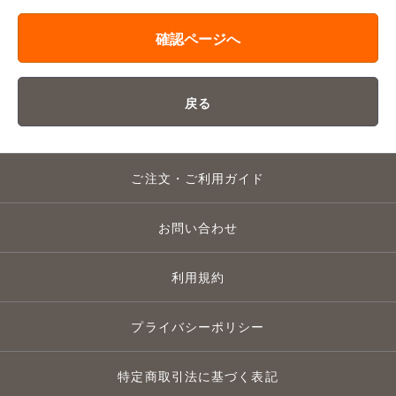
確認ページへ
戻る
ご注文・ご利用ガイド
お問い合わせ
利用規約
プライバシーポリシー
特定商取引法に基づく表記