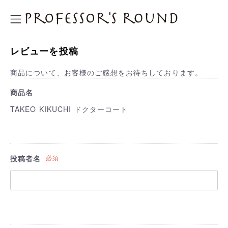
プロフェッサーズラウンド
レビューを投稿
商品について、お客様のご感想をお待ちしております。
商品名
TAKEO KIKUCHI ドクターコート
投稿者名
必須