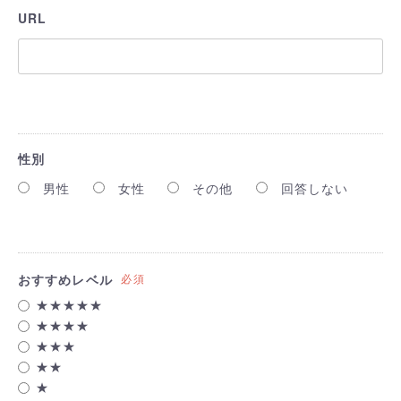
URL
性別
男性
女性
その他
回答しない
おすすめレベル
必須
★★★★★
★★★★
★★★
★★
★