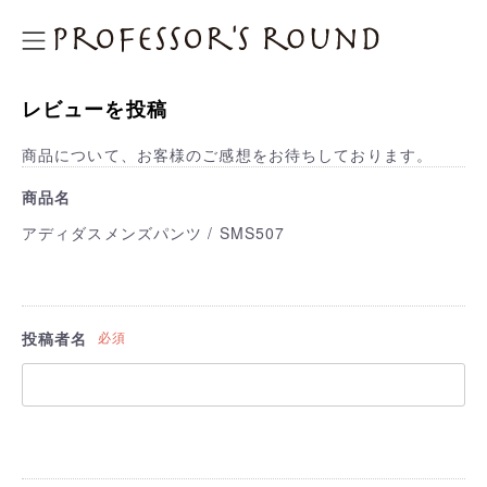
プロフェッサーズラウンド
レビューを投稿
商品について、お客様のご感想をお待ちしております。
商品名
アディダスメンズパンツ / SMS507
投稿者名
必須