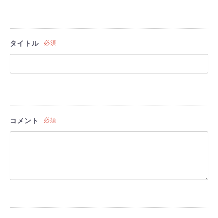
タイトル
必須
コメント
必須