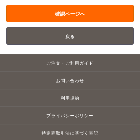
確認ページへ
戻る
ご注文・ご利用ガイド
お問い合わせ
利用規約
プライバシーポリシー
特定商取引法に基づく表記