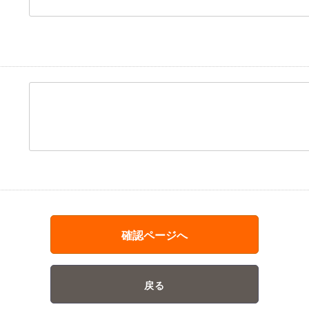
確認ページへ
戻る