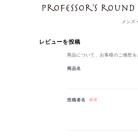
プロフェッサーズラウンド
メンズ
レビューを投稿
商品について、お客様のご感想を
商品名
投稿者名
必須