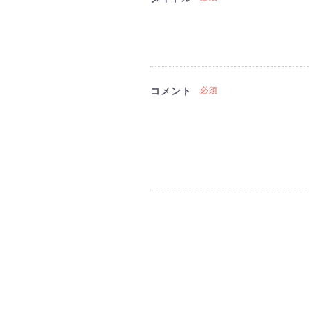
コメント
必須