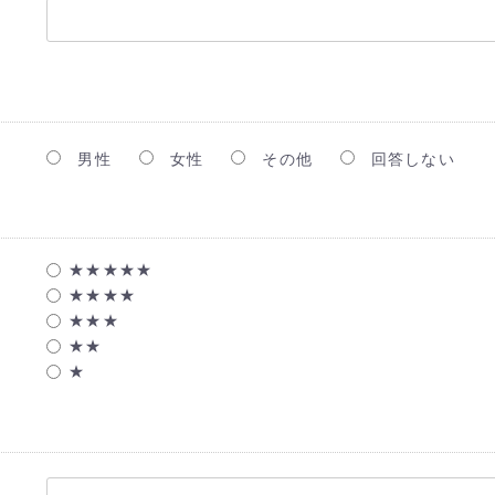
男性
女性
その他
回答しない
★★★★★
★★★★
★★★
★★
★