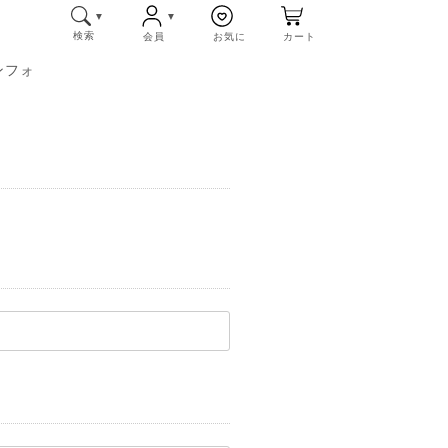
検索
会員
お気に
カート
ンフォ