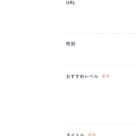
URL
性別
おすすめレベル
必須
タイトル
必須