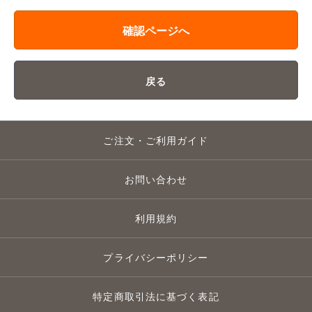
確認ページへ
戻る
ご注文・ご利用ガイド
お問い合わせ
利用規約
プライバシーポリシー
特定商取引法に基づく表記