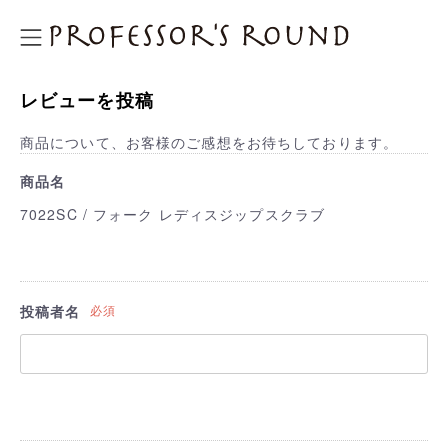
プロフェッサーズラウンド
レビューを投稿
商品について、お客様のご感想をお待ちしております。
商品名
7022SC / フォーク レディスジップスクラブ
投稿者名
必須