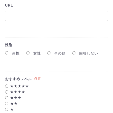
URL
性別
男性
女性
その他
回答しない
おすすめレベル
必須
★★★★★
★★★★
★★★
★★
★