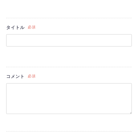
タイトル
必須
コメント
必須