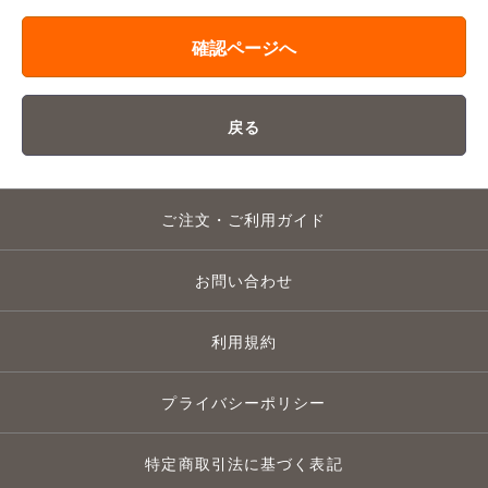
確認ページへ
戻る
ご注文・ご利用ガイド
お問い合わせ
利用規約
プライバシーポリシー
特定商取引法に基づく表記