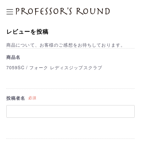
プロフェッサーズラウンド
レビューを投稿
商品について、お客様のご感想をお待ちしております。
商品名
7059SC / フォーク レディスジップスクラブ
投稿者名
必須