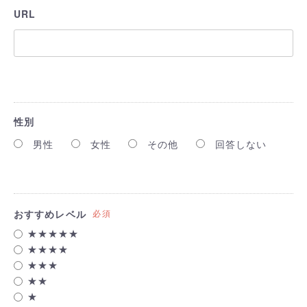
URL
性別
男性
女性
その他
回答しない
おすすめレベル
必須
★★★★★
★★★★
★★★
★★
★