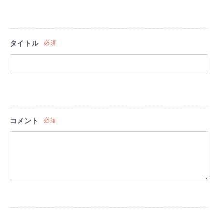
タイトル
必須
コメント
必須