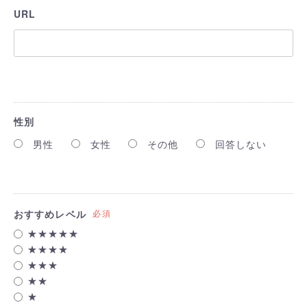
URL
性別
男性
女性
その他
回答しない
おすすめレベル
必須
★★★★★
★★★★
★★★
★★
★