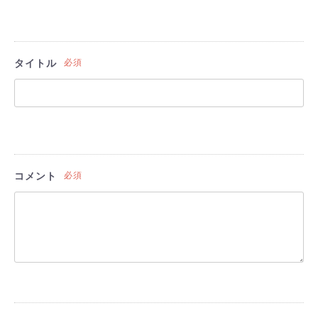
タイトル
必須
コメント
必須