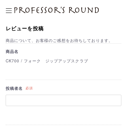
プロフェッサーズラウンド
レビューを投稿
商品について、お客様のご感想をお待ちしております。
商品名
CK700 / フォーク ジップアップスクラブ
投稿者名
必須