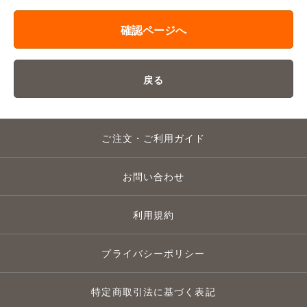
確認ページへ
戻る
ご注文・ご利用ガイド
お問い合わせ
利用規約
プライバシーポリシー
特定商取引法に基づく表記