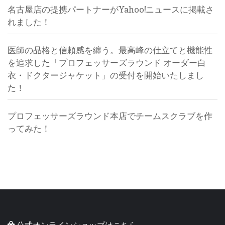
名古屋店の提携パートナーがYahoo!ニュースに掲載さ
れました！
医師の品格と信頼感を纏う。最高峰の仕立てと機能性
を追求した「プロフェッサーズラウンド オーダー白
衣・ドクタージャケット」の受付を開始いたしまし
た！
プロフェッサーズラウンド本店でチームスクラブを作
ってみた！