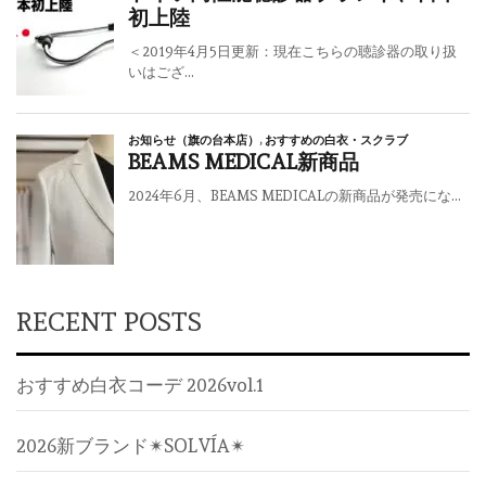
RECENT POSTS
おすすめ白衣コーデ 2026vol.1
2026新ブランド✴︎SOLVÍA✴︎