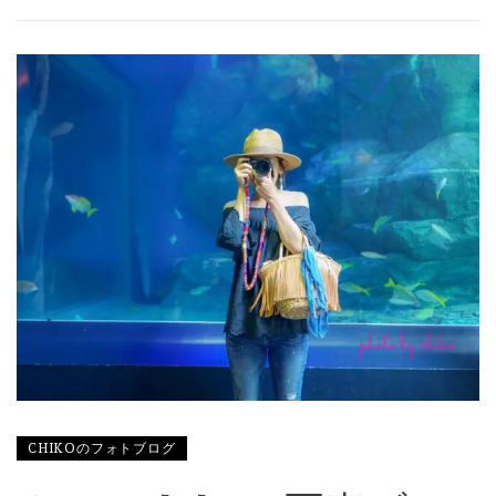
CHIKOのフォトブログ