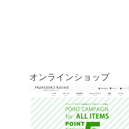
オンラインショップ