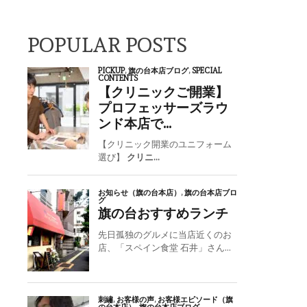
POPULAR POSTS