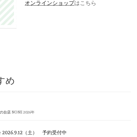
オンラインショップ
はこちら
すめ
旗の台店
NONE
2026年
2026.9.12（土） 予約受付中