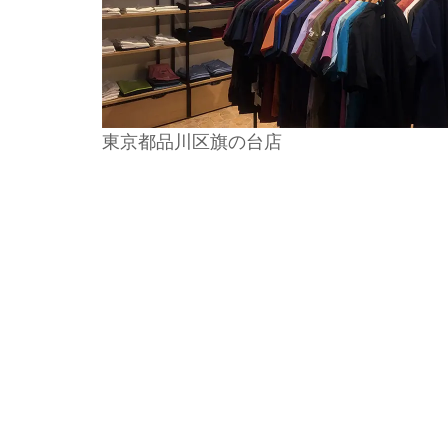
東京都品川区旗の台店