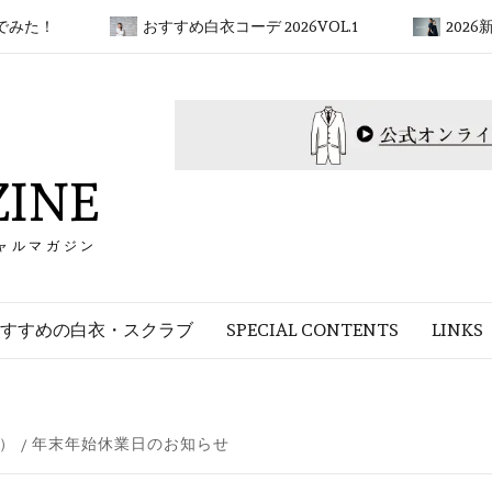
！
おすすめ白衣コーデ 2026VOL.1
2026新ブランド
INE
ャルマガジン
すすめの白衣・スクラブ
SPECIAL CONTENTS
LINKS
）
年末年始休業日のお知らせ