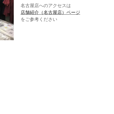
名古屋店へのアクセスは
店舗紹介（名古屋店）ページ
をご参考ください