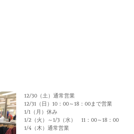
12/30（土）通常営業
12/31（日）10：00～18：00まで営業
1/1（月）休み
1/2（火）～1/3（水） 11：00～18：00
1/4（木）通常営業