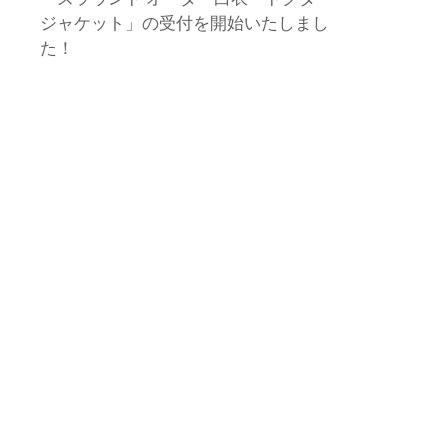
ジャケット」の受付を開始いたしまし
た！