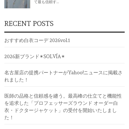
RECENT POSTS
おすすめ白衣コーデ 2026vol.1
2026新ブランド✴︎SOLVÍA✴︎
名古屋店の提携パートナーがYahoo!ニュースに掲載さ
れました！
医師の品格と信頼感を纏う。最高峰の仕立てと機能性
を追求した「プロフェッサーズラウンド オーダー白
衣・ドクタージャケット」の受付を開始いたしまし
た！