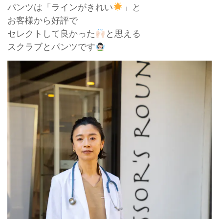
パンツは「ラインがきれい
」と
お客様から好評で
セレクトして良かった
と思える
スクラブとパンツです