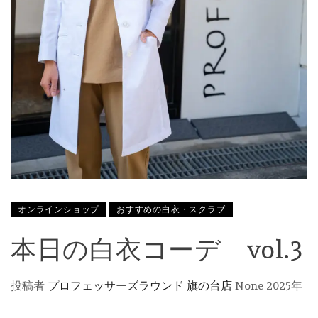
オンラインショップ
おすすめの白衣・スクラブ
本日の白衣コーデ vol.3
投稿者
プロフェッサーズラウンド 旗の台店
None
2025年