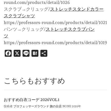
round.com/products/detail/1026
スクラブ→クリュッグ/
ストレッチスタンドカラー
スクラブシャツ
https://professors-round.com/products/detail/1021
パンツ→クリュッグ/
ストレッチスクラブパン
ツ
https://professors-round.com/products/detail/1019
Facebook
X
Line
Hatena
共
有
こちらもおすすめ
おすすめ白衣コーデ 2026VOL.1
投稿者
プロフェッサーズラウンド 旗の台店
NONE
2026年