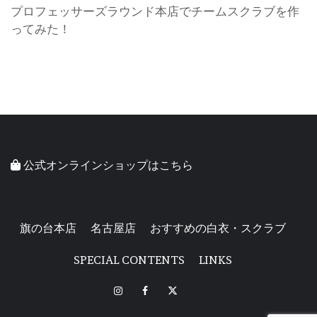
プロフェッサーズラウンド本店でチームスクラブを作
ってみた！
公式オンラインショップはこちら
旗の台本店
名古屋店
おすすめの白衣・スクラブ
SPECIAL CONTENTS
LINKS
INSTAGRAM
FACEBOOK
X
LINE