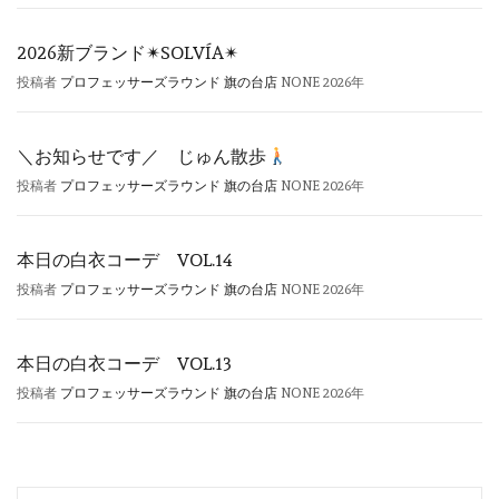
2026新ブランド✴︎SOLVÍA✴︎
投稿者
プロフェッサーズラウンド 旗の台店
NONE
2026年
＼お知らせです／ じゅん散歩
投稿者
プロフェッサーズラウンド 旗の台店
NONE
2026年
本日の白衣コーデ VOL.14
投稿者
プロフェッサーズラウンド 旗の台店
NONE
2026年
本日の白衣コーデ VOL.13
投稿者
プロフェッサーズラウンド 旗の台店
NONE
2026年