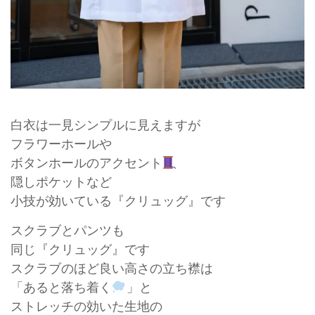
白衣は一見シンプルに見えますが
フラワーホールや
ボタンホールのアクセント
隠しポケットなど
小技が効いている『クリュッグ』です
スクラブとパンツも
同じ『クリュッグ』です
スクラブのほど良い高さの立ち襟は
「あると落ち着く
」と
ストレッチの効いた生地の