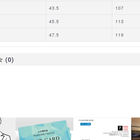
43.5
107
45.5
113
47.5
119
☆
(0)