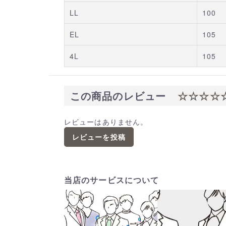
LL
100
EL
105
4L
105
この商品のレビュー
☆☆☆☆
レビューはありません。
レビューを投稿
当店のサービスについて