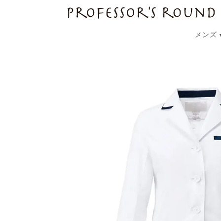
プロフェッサーズラウンド
メンズ