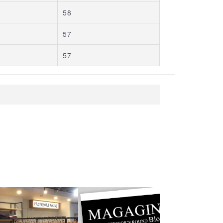
58
57
57