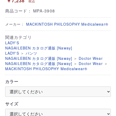
￥7,238
税込
商品コード：
MPA-3908
メーカー：
MACKINTOSH PHILOSOPHY Medicalwear®
関連カテゴリ
LADY'S
NAGAILEBEN カタログ通販 [Naway]
＞
LADY'S
パンツ
＞
NAGAILEBEN カタログ通販 [Naway]
Doctor Wear
＞
＞
NAGAILEBEN カタログ通販 [Naway]
Doctor Wear
MACKINTOSH PHILOSOPHY Medicalwear®
カラー
サイズ