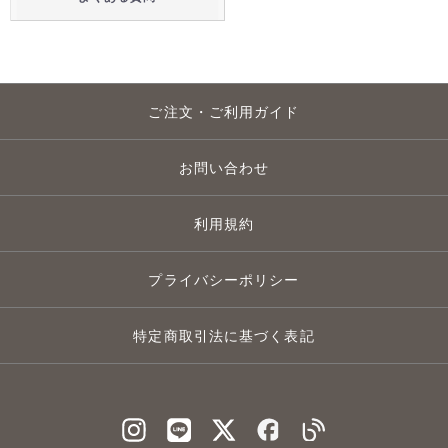
ご注文・ご利用ガイド
お問い合わせ
利用規約
プライバシーポリシー
特定商取引法に基づく表記