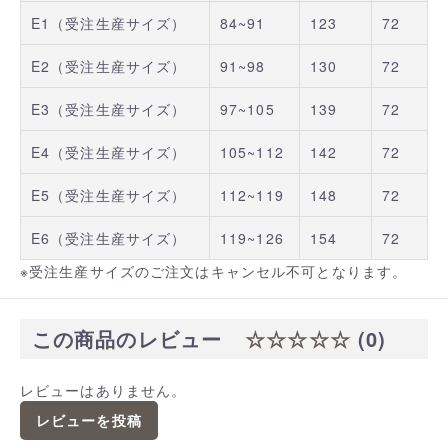
E1（受注生産サイズ）
84~91
123
72
E2（受注生産サイズ）
91~98
130
72
E3（受注生産サイズ）
97~105
139
72
E4（受注生産サイズ）
105~112
142
72
E5（受注生産サイズ）
112~119
148
72
E6（受注生産サイズ）
119~126
154
72
※受注生産サイズのご注文はキャンセル不可となります。
この商品のレビュー
☆☆☆☆☆
(0)
レビューはありません。
レビューを投稿