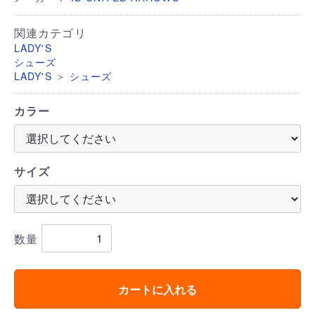
関連カテゴリ
LADY'S
シューズ
＞
LADY'S
シューズ
カラー
サイズ
数量
カートに入れる