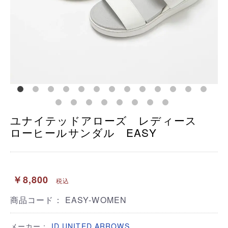
ユナイテッドアローズ レディース
ローヒールサンダル EASY
￥8,800
税込
商品コード：
EASY-WOMEN
メーカー：
ID UNITED ARROWS