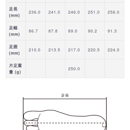
足長
236.0
241.0
246.0
251.0
256.0
(mm)
足幅
86.7
87.8
89.0
90.2
91.3
(mm)
足囲
210.0
213.5
217.0
220.5
224.0
(mm)
片足重
250.0
量 (g)