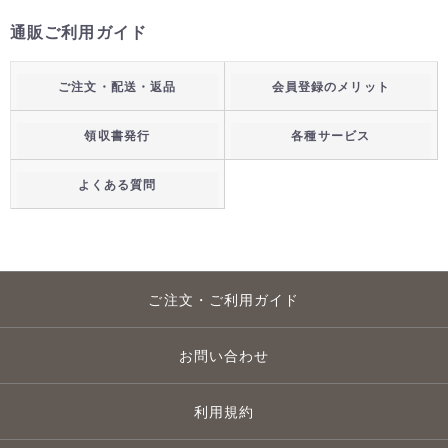
通販ご利用ガイド
ご注文・配送・返品
会員登録のメリット
領収書発行
各種サービス
よくある質問
ご注文・ご利用ガイド
お問い合わせ
利用規約