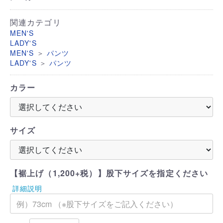
関連カテゴリ
MEN'S
LADY'S
＞
MEN'S
パンツ
＞
LADY'S
パンツ
カラー
サイズ
【裾上げ（1,200+税）】股下サイズを指定ください
詳細説明