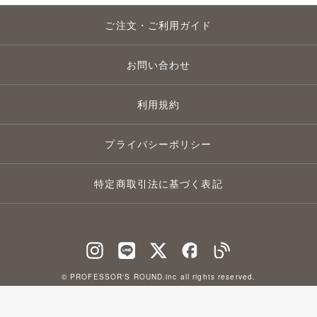
ご注文・ご利用ガイド
お問い合わせ
利用規約
プライバシーポリシー
特定商取引法に基づく表記
© PROFESSOR'S ROUND.inc all rights reserved.