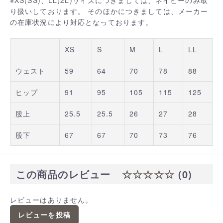
※XS(SS)、LL(2L)サイズにつきましては、ネイビーのみ取
り扱いしております。 そのほかにつきましては、メーカー
の在庫状況により対応となっております。
XS
S
M
L
LL
ウェスト
59
64
70
78
88
ヒップ
91
95
105
115
125
股上
25.5
25.5
26
27
28
股下
67
67
70
73
76
この商品のレビュー
☆☆☆☆☆
(0)
レビューはありません。
レビューを投稿