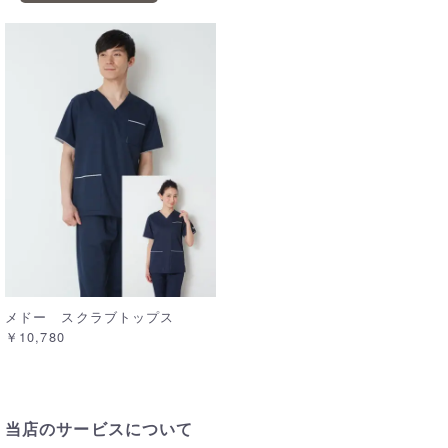
メドー スクラブトップス
￥10,780
当店のサービスについて