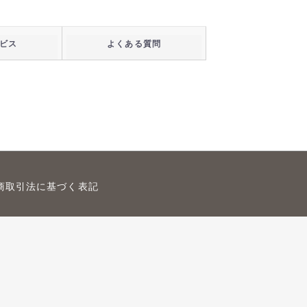
ビス
よくある質問
商取引法に基づく表記