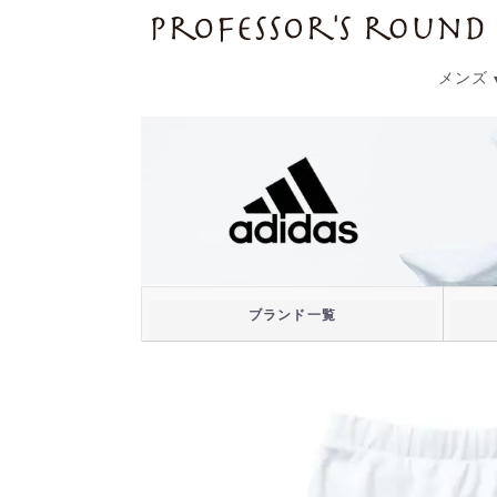
プロフェッサーズラウンド
メンズ
ブランド一覧