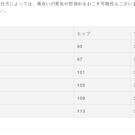
の仕方によっては、風合いの変化や型崩れをおこす可能性もござい
い。
ヒップ
93
97
101
105
109
113