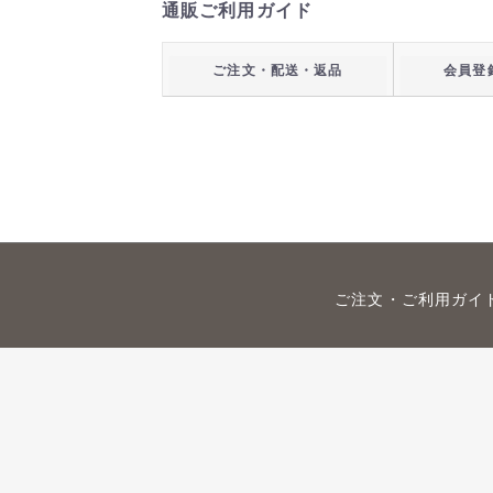
通販ご利用ガイド
ご注文・配送・返品
会員登
ご注文・ご利用ガイ