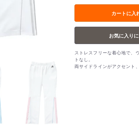
カートに入
お気に入りに
ストレスフリーな着心地で、
トなし。
両サイドラインがアクセント