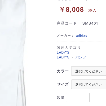
￥8,008
税込
商品コード：
SMS401
メーカー：
adidas
関連カテゴリ
LADY'S
＞
LADY'S
パンツ
カラー
サイズ
数量