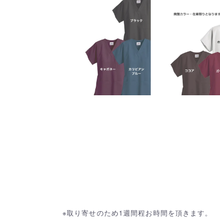
※取り寄せのため1週間程お時間を頂きます。