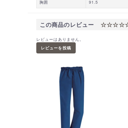
胸囲
91.5
この商品のレビュー
☆☆☆☆
レビューはありません。
レビューを投稿