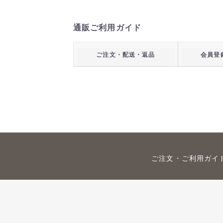
通販ご利用ガイド
ご注文・配送・返品
会員登
ご注文・ご利用ガイ