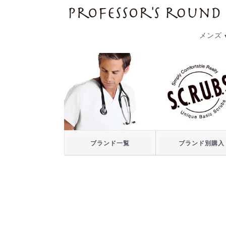
プロフェッサーズラウンド
メンズ
ブランド一覧
ブランド別購入