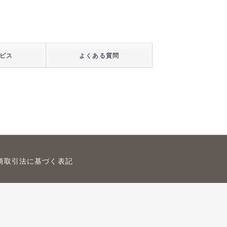
ビス
よくある質問
商取引法に基づく表記