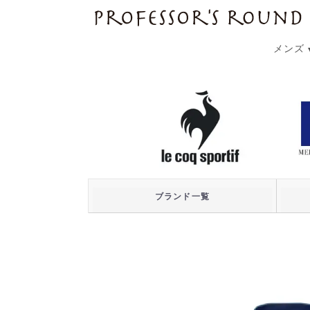
プロフェッサーズラウンド
メンズ
ブランド一覧