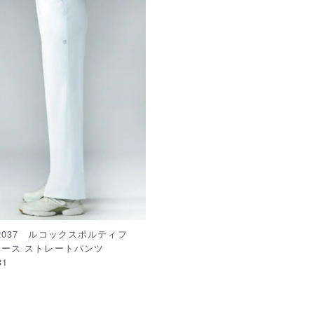
2037 ルコックスポルティフ
ース ストレートパンツ
31