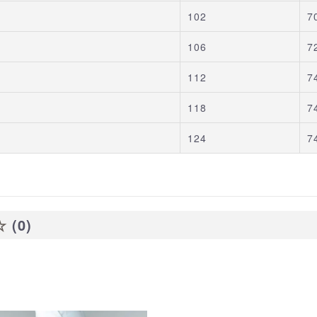
102
7
106
7
112
7
118
7
124
7
☆
(0)