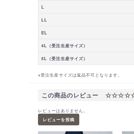
L
LL
EL
4L（受注生産サイズ）
5L（受注生産サイズ）
※受注生産サイズは返品不可となります。
この商品のレビュー
☆☆☆☆
レビューはありません。
レビューを投稿