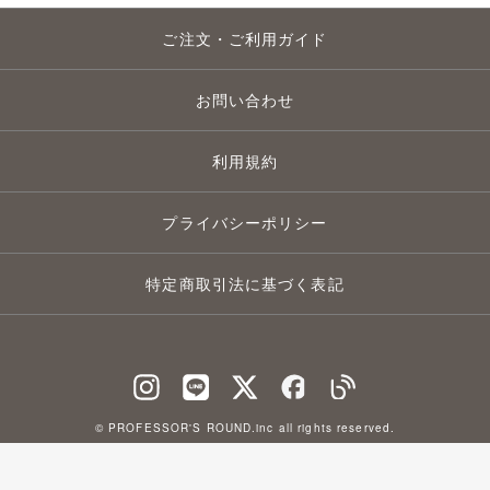
ご注文・ご利用ガイド
お問い合わせ
利用規約
プライバシーポリシー
特定商取引法に基づく表記
© PROFESSOR'S ROUND.inc all rights reserved.