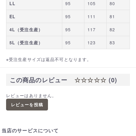
LL
95
105
80
EL
95
111
81
4L（受注生産）
95
117
82
5L（受注生産）
95
123
83
※受注生産サイズは返品不可となります。
この商品のレビュー
☆☆☆☆☆
(0)
レビューはありません。
レビューを投稿
当店のサービスについて