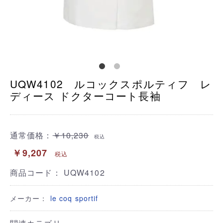
UQW4102 ルコックスポルティフ レ
ディース ドクターコート長袖
通常価格：
￥10,230
税込
￥9,207
税込
商品コード：
UQW4102
メーカー：
le coq sportif