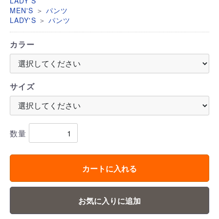
LADY'S
＞
MEN'S
パンツ
＞
LADY'S
パンツ
カラー
サイズ
数量
カートに入れる
お気に入りに追加