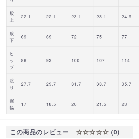
股
22.1
22.1
23.1
23.1
24.6
上
股
69
69
72
75
77
下
ヒ
ッ
86
93
100
107
114
プ
渡
27.7
29.7
31.7
33.7
35.7
り
裾
17
18.5
20
21.5
23
幅
この商品のレビュー
☆☆☆☆☆
(0)