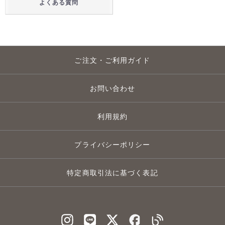
よくある質問
ご注文・ご利用ガイド
お問い合わせ
利用規約
プライバシーポリシー
特定商取引法に基づく表記