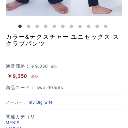
カラー&テクスチャー ユニセックス ス
クラブパンツ
通常価格：
￥9,350
税込
￥9,350
税込
商品コード：
swa-005pts
メーカー：
my Big wife
関連カテゴリ
MEN'S