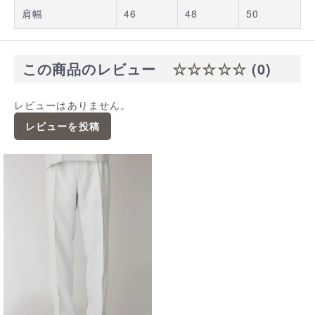
肩幅
46
48
50
この商品のレビュー
☆☆☆☆☆
(0)
レビューはありません。
レビューを投稿