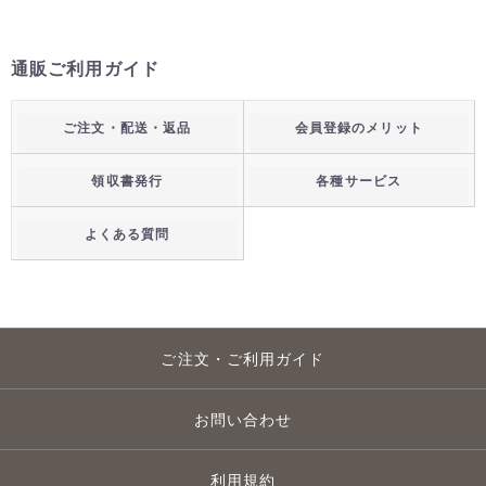
通販ご利用ガイド
ご注文・配送・返品
会員登録のメリット
領収書発行
各種サービス
よくある質問
ご注文・ご利用ガイド
お問い合わせ
利用規約