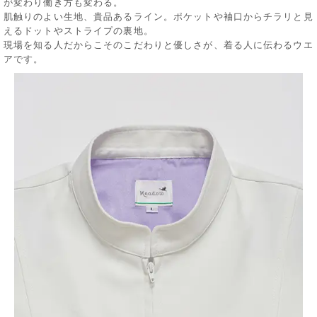
が変わり働き方も変わる。
肌触りのよい生地、貴品あるライン。ポケットや袖口からチラリと見
えるドットやストライプの裏地。
現場を知る人だからこそのこだわりと優しさが、着る人に伝わるウエ
アです。