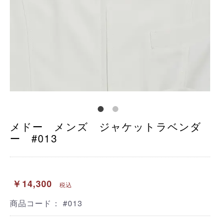
メドー メンズ ジャケットラベンダ
ー #013
￥14,300
税込
商品コード：
#013