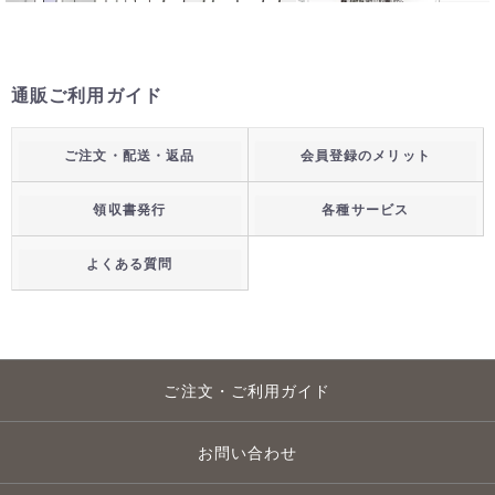
通販ご利用ガイド
ご注文・配送・返品
会員登録のメリット
領収書発行
各種サービス
よくある質問
ご注文・ご利用ガイド
お問い合わせ