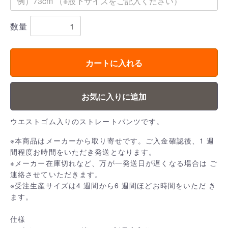
数量
カートに入れる
お気に入りに追加
ウエストゴム入りのストレートパンツです。
※本商品はメーカーから取り寄せです。ご入金確認後、1 週
間程度お時間をいただき発送となります。
※メーカー在庫切れなど、万が一発送日が遅くなる場合は ご
連絡させていただきます。
※受注生産サイズは4 週間から6 週間ほどお時間をいただ き
ます。
仕様