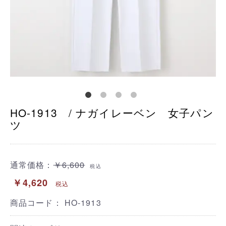
HO-1913 / ナガイレーベン 女子パン
ツ
通常価格：
￥6,600
税込
￥4,620
税込
商品コード：
HO-1913