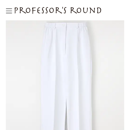
プロフェッサーズラウンド