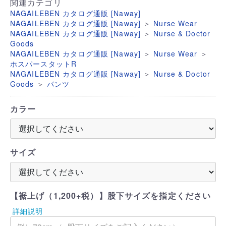
関連カテゴリ
NAGAILEBEN カタログ通販 [Naway]
＞
NAGAILEBEN カタログ通販 [Naway]
Nurse Wear
＞
NAGAILEBEN カタログ通販 [Naway]
Nurse & Doctor
Goods
＞
＞
NAGAILEBEN カタログ通販 [Naway]
Nurse Wear
ホスパースタットR
＞
NAGAILEBEN カタログ通販 [Naway]
Nurse & Doctor
＞
Goods
パンツ
カラー
サイズ
【裾上げ（1,200+税）】股下サイズを指定ください
詳細説明