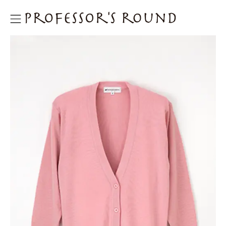
プロフェッサーズラウンド