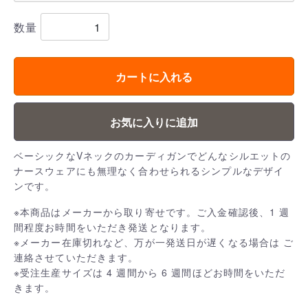
数量
カートに入れる
お気に入りに追加
ベーシックなVネックのカーディガンでどんなシルエットの
ナースウェアにも無理なく合わせられるシンプルなデザイ
ンです。
※本商品はメーカーから取り寄せです。ご入金確認後、1 週
間程度お時間をいただき発送となります。
※メーカー在庫切れなど、万が一発送日が遅くなる場合は ご
連絡させていただきます。
※受注生産サイズは 4 週間から 6 週間ほどお時間をいただ
きます。