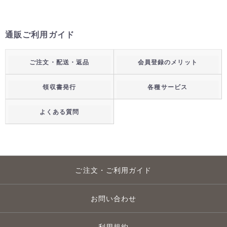
通販ご利用ガイド
ご注文・配送・返品
会員登録のメリット
領収書発行
各種サービス
よくある質問
ご注文・ご利用ガイド
お問い合わせ
利用規約