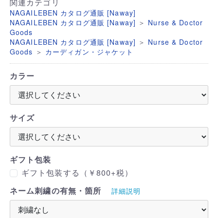
関連カテゴリ
NAGAILEBEN カタログ通販 [Naway]
＞
NAGAILEBEN カタログ通販 [Naway]
Nurse & Doctor
Goods
＞
NAGAILEBEN カタログ通販 [Naway]
Nurse & Doctor
＞
Goods
カーディガン・ジャケット
カラー
サイズ
ギフト包装
ギフト包装する（￥800+税）
ネーム刺繍の有無・箇所
詳細説明