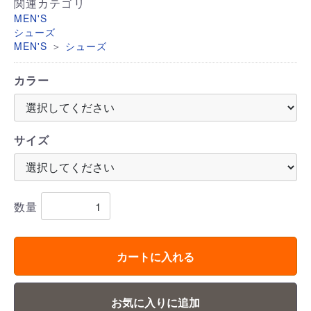
関連カテゴリ
MEN'S
シューズ
＞
MEN'S
シューズ
カラー
サイズ
数量
カートに入れる
お気に入りに追加