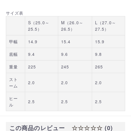
サイズ表
S（25.0～
M（26.0～
L（27.0～
25.5）
26.5）
27.5）
甲幅
14.9
15.4
15.9
底幅
9.4
9.6
9.8
重量
225
245
265
スト
2.0
2.0
2.0
ーム
ヒー
2.5
2.5
2.5
ル
この商品のレビュー
☆☆☆☆☆
(0)