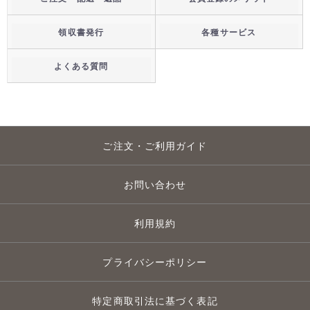
領収書発行
各種サービス
よくある質問
ご注文・ご利用ガイド
お問い合わせ
利用規約
プライバシーポリシー
特定商取引法に基づく表記