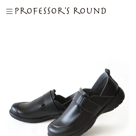
プロフェッサーズラウンド