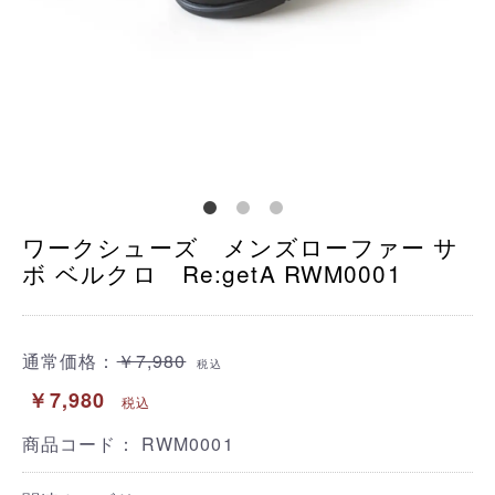
ワークシューズ メンズローファー サ
ボ ベルクロ Re:getA RWM0001
通常価格：
￥7,980
税込
￥7,980
税込
商品コード：
RWM0001