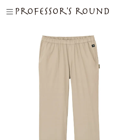
プロフェッサーズラウンド