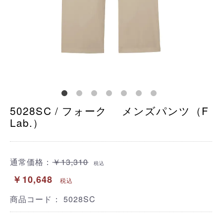
5028SC / フォーク メンズパンツ（F
Lab.）
通常価格：
￥13,310
税込
￥10,648
税込
商品コード：
5028SC