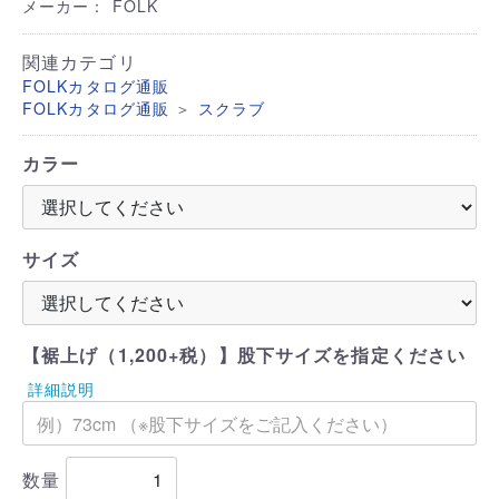
メーカー： FOLK
関連カテゴリ
FOLKカタログ通販
＞
FOLKカタログ通販
スクラブ
カラー
サイズ
【裾上げ（1,200+税）】股下サイズを指定ください
詳細説明
数量