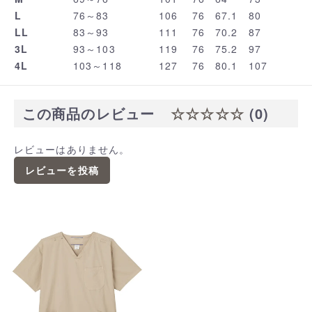
L
76～83
106
76
67.1
80
LL
83～93
111
76
70.2
87
3L
93～103
119
76
75.2
97
4L
103～118
127
76
80.1
107
この商品のレビュー
☆☆☆☆☆
(0)
レビューはありません。
レビューを投稿