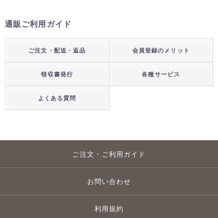
通販ご利用ガイド
ご注文・配送・返品
会員登録のメリット
領収書発行
各種サービス
よくある質問
ご注文・ご利用ガイド
お問い合わせ
利用規約