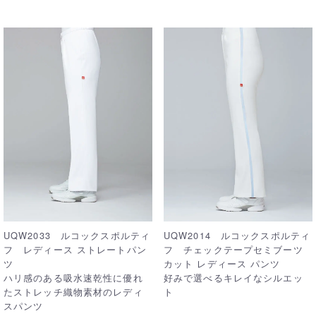
UQW2033 ルコックスポルティ
UQW2014 ルコックスポルティ
フ レディース ストレートパン
フ チェックテープセミブーツ
ツ
カット レディース パンツ
ハリ感のある吸水速乾性に優れ
好みで選べるキレイなシルエッ
たストレッチ織物素材のレディ
ト
スパンツ