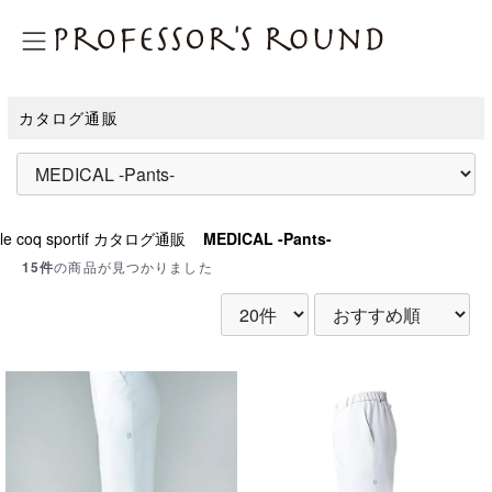
プロフェッサーズラウンド
カタログ通販
le coq sportif カタログ通販
MEDICAL -Pants-
15件
の商品が見つかりました