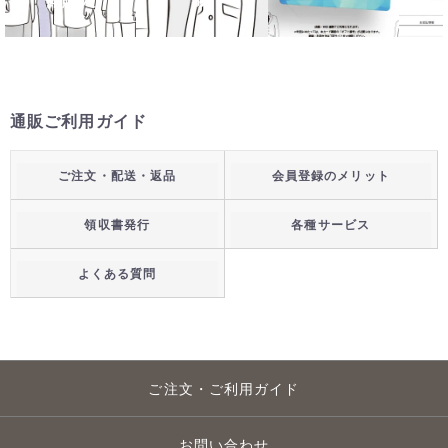
通販ご利用ガイド
ご注文・配送・返品
会員登録のメリット
領収書発行
各種サービス
よくある質問
ご注文・ご利用ガイド
お問い合わせ