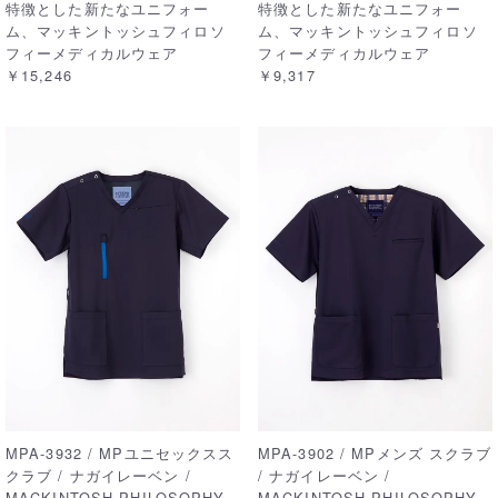
特徴とした新たなユニフォー
特徴とした新たなユニフォー
ム、マッキントッシュフィロソ
ム、マッキントッシュフィロソ
フィーメディカルウェア
フィーメディカルウェア
￥15,246
￥9,317
MPA-3932 / MPユニセックスス
MPA-3902 / MPメンズ スクラブ
クラブ / ナガイレーベン /
/ ナガイレーベン /
MACKINTOSH PHILOSOPHY
MACKINTOSH PHILOSOPHY