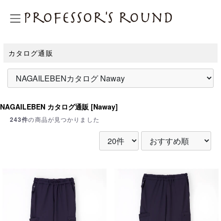
プロフェッサーズラウンド
カタログ通販
NAGAILEBEN カタログ通販 [Naway]
243件
の商品が見つかりました