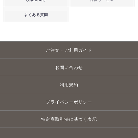
よくある質問
ご注文・ご利用ガイド
お問い合わせ
利用規約
プライバシーポリシー
特定商取引法に基づく表記