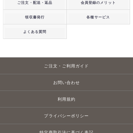
ご注文・配送・返品
会員登録のメリット
領収書発行
各種サービス
よくある質問
ご注文・ご利用ガイド
お問い合わせ
利用規約
プライバシーポリシー
特定商取引法に基づく表記