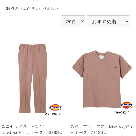
26件
の商品が見つかりました
ユニセックス パンツ
スクラブトップス Dickies(ディ
Dickies(ディッキーズ) 5036SC
ッキーズ) 7112SC