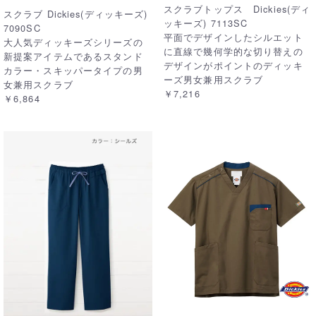
スクラブトップス Dickies(ディ
スクラブ Dickies(ディッキーズ)
ッキーズ) 7113SC
7090SC
平面でデザインしたシルエット
大人気ディッキーズシリーズの
に直線で幾何学的な切り替えの
新提案アイテムであるスタンド
デザインがポイントのディッキ
カラー・スキッパータイプの男
ーズ男女兼用スクラブ
女兼用スクラブ
￥7,216
￥6,864