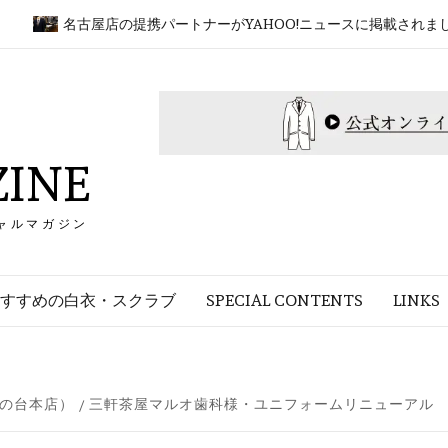
名古屋店の提携パートナーがYAHOO!ニュースに掲載されました！
INE
ャルマガジン
すすめの白衣・スクラブ
SPECIAL CONTENTS
LINKS
の台本店）
三軒茶屋マルオ歯科様・ユニフォームリニューアル