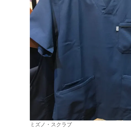
ミズノ・スクラブ