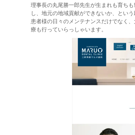
理事長の丸尾勝一郎先生が生まれも育ちも
し、地元の地域貢献ができないか、という願
患者様の日々のメンテナンスだけでなく、
療も行っていらっしゃいます。