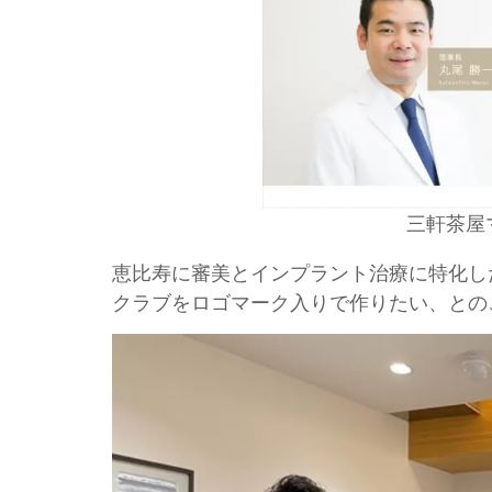
三軒茶屋
恵比寿に審美とインプラント治療に特化し
クラブをロゴマーク入りで作りたい、との