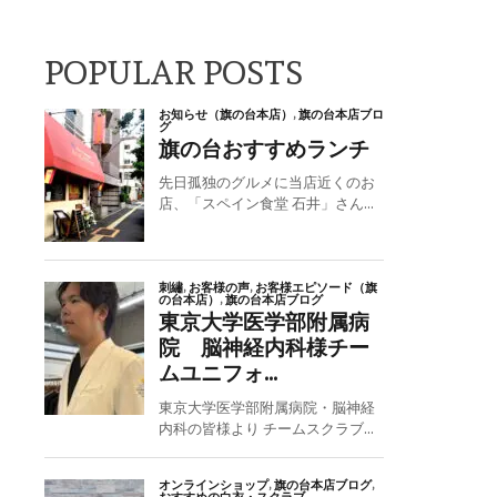
POPULAR POSTS