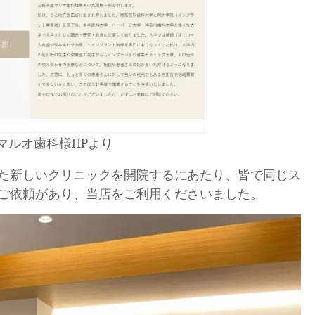
マルオ歯科様HPより
た新しいクリニックを開院するにあたり、皆で同じス
ご依頼があり、当店をご利用くださいました。