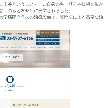
世田谷ということで、ご自身のキャリアや技術を生か
いのもと2018年に開業されました。
大学病院クラスの治療設備で、専門医による高度な治