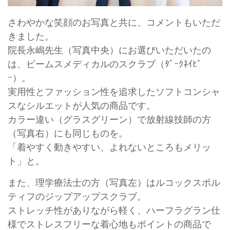
さわやかな笑顔のお写真と共に、コメントもいただ
きました。
院長永嶋先生（写真中央）にお選びいただいたの
は、ビームスメディカルのスクラブ（ﾀﾞｰｸﾈｲﾋﾞ
ｰ）。
実用性とファッション性を追求したソフトコンシャ
スなシルエットが人気の商品です。
カラー違い（グラスグリーン）で放射線技師の方
（写真右）にも同じものを。
「着やすく動きやすい、よれないところもメリッ
ト」と。
また、理学療法士の方（写真左）はルコックスポル
ティフのジップアップスクラブ。
ストレッチ性がありながら軽く、ハーフラグラン仕
様でストレスフリーな着心地もポイントの商品で