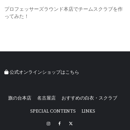
プロフェッサーズラウンド本店でチームスクラブを作
ってみた！
公式オンラインショップはこちら
旗の台本店
名古屋店
おすすめの白衣・スクラブ
SPECIAL CONTENTS
LINKS
INSTAGRAM
FACEBOOK
X
LINE