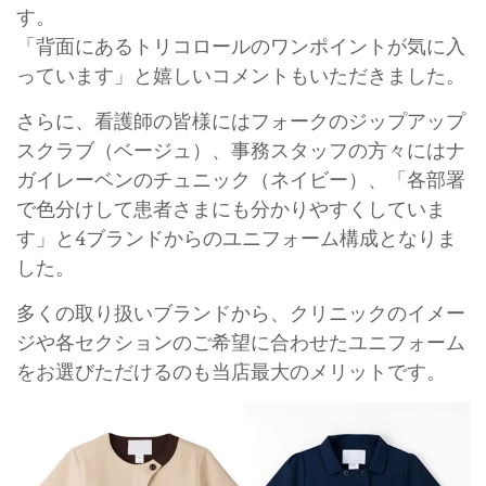
す。
「背面にあるトリコロールのワンポイントが気に入
っています」と嬉しいコメントもいただきました。
さらに、看護師の皆様にはフォークのジップアップ
スクラブ（ベージュ）、事務スタッフの方々にはナ
ガイレーベンのチュニック（ネイビー）、「各部署
で色分けして患者さまにも分かりやすくしていま
す」と4ブランドからのユニフォーム構成となりま
した。
多くの取り扱いブランドから、クリニックのイメー
ジや各セクションのご希望に合わせたユニフォーム
をお選びただけるのも当店最大のメリットです。