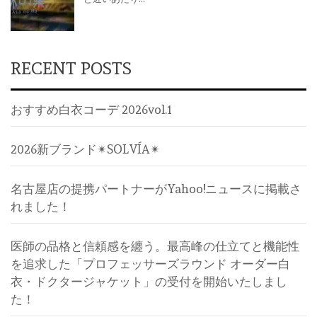
RECENT POSTS
おすすめ白衣コーデ 2026vol.1
2026新ブランド✴︎SOLVÍA✴︎
名古屋店の提携パートナーがYahoo!ニュースに掲載さ
れました！
医師の品格と信頼感を纏う。最高峰の仕立てと機能性
を追求した「プロフェッサーズラウンド オーダー白
衣・ドクタージャケット」の受付を開始いたしまし
た！