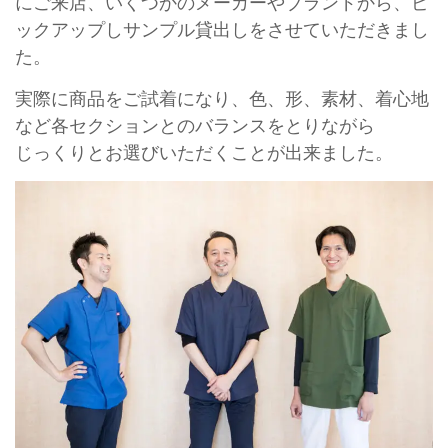
にご来店、いくつかのメーカーやブランドから、ピ
ックアップしサンプル貸出しをさせていただきまし
た。
実際に商品をご試着になり、色、形、素材、着心地
など各セクションとのバランスをとりながら
じっくりとお選びいただくことが出来ました。