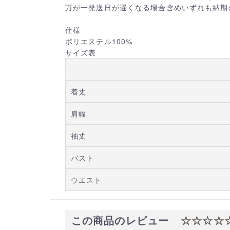
万が一発送日が遅くなる場合含めいずれも納期
仕様
ポリエステル100%
サイズ表
着丈
肩幅
袖丈
バスト
ウエスト
この商品のレビュー
☆☆☆☆