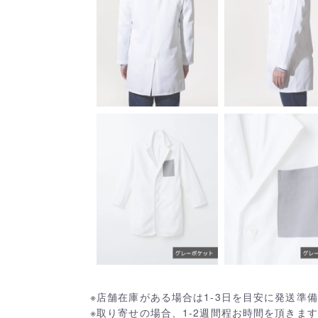
※店舗在庫がある場合は1-3日を目安に発送準
※取り寄せの場合、1-2週間程お時間を頂きま