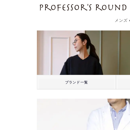
プロフェッサーズラウンド
メンズ
ブランド一覧