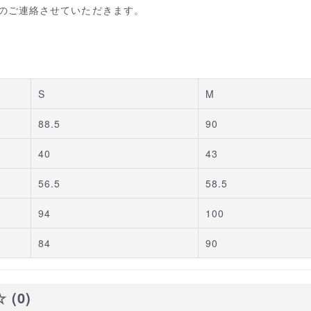
のご連絡させていただきます。
S
M
88.5
90
40
43
56.5
58.5
94
100
84
90
☆
(0)