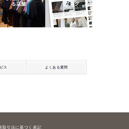
る店舗
ブログ
ビス
よくある質問
商取引法に基づく表記