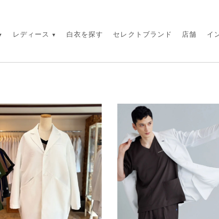
レディース
白衣を探す
セレクトブランド
店舗
イ