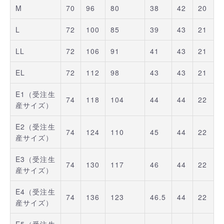
M
70
96
80
38
42
20
L
72
100
85
39
43
21
LL
72
106
91
41
43
21
EL
72
112
98
43
43
21
E1（受注生
74
118
104
44
44
22
産サイズ）
E2（受注生
74
124
110
45
44
22
産サイズ）
E3（受注生
74
130
117
46
44
22
産サイズ）
E4（受注生
74
136
123
46.5
44
22
産サイズ）