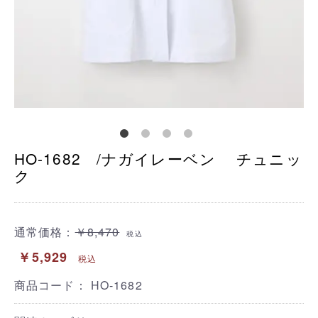
HO-1682 /ナガイレーベン チュニッ
ク
通常価格：
￥8,470
税込
￥5,929
税込
商品コード：
HO-1682