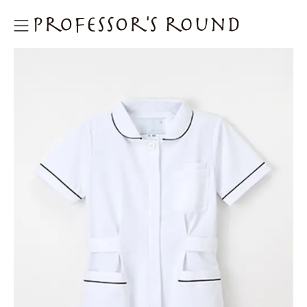
プロフェッサーズラウンド