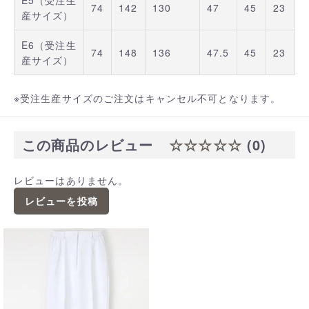
E5（受注生
74
142
130
47
45
23
産サイズ）
E6（受注生
74
148
136
47.5
45
23
産サイズ）
※受注生産サイズのご注文はキャンセル不可となります。
この商品のレビュー
☆☆☆☆☆
(0)
レビューはありません。
レビューを投稿