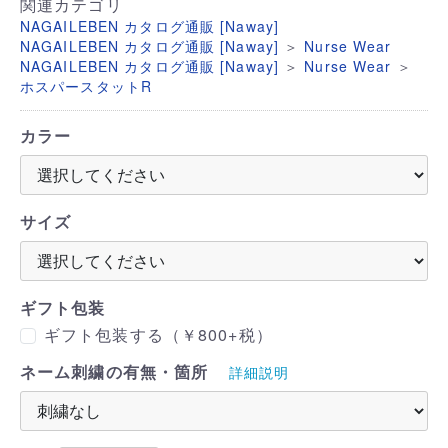
関連カテゴリ
NAGAILEBEN カタログ通販 [Naway]
＞
NAGAILEBEN カタログ通販 [Naway]
Nurse Wear
＞
＞
NAGAILEBEN カタログ通販 [Naway]
Nurse Wear
ホスパースタットR
カラー
サイズ
ギフト包装
ギフト包装する（￥800+税）
ネーム刺繍の有無・箇所
詳細説明