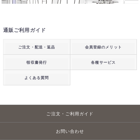
通販ご利用ガイド
ご注文・配送・返品
会員登録のメリット
領収書発行
各種サービス
よくある質問
ご注文・ご利用ガイド
お問い合わせ