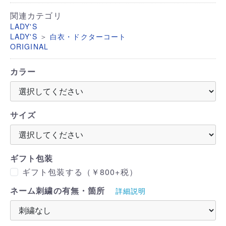
関連カテゴリ
LADY'S
＞
LADY'S
白衣・ドクターコート
ORIGINAL
カラー
サイズ
ギフト包装
ギフト包装する（￥800+税）
ネーム刺繍の有無・箇所
詳細説明