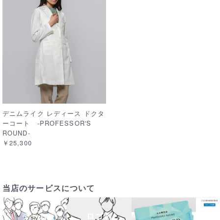
デニムライク レディース ドクタ
ーコート -PROFESSOR'S
ROUND-
￥25,300
当店のサービスについて
チーム
ロゴ刺