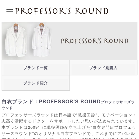
プロフェッサーズラウンド
ブランド一覧
ブランド別購入
ブランド紹介
白衣ブランド：PROFESSOR'S ROUND
プロフェッサーズラ
ウンド
プロフェッサーズラウンドは日本語で"教授回診"。モチベーション・
志高く活躍するドクターをサポートしたい思いが込められています。
本ブランドは2009年に現役医師が立ち上げた"白衣専門店プロフェッ
サーズラウンド"のオリジナル白衣ブランドで、これまでにアパレル