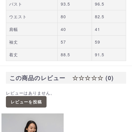
バスト
93.5
96.5
ウエスト
80
82.5
肩幅
40
41
袖丈
57
59
着丈
88.5
91.5
この商品のレビュー
☆☆☆☆☆
(0)
レビューはありません。
レビューを投稿