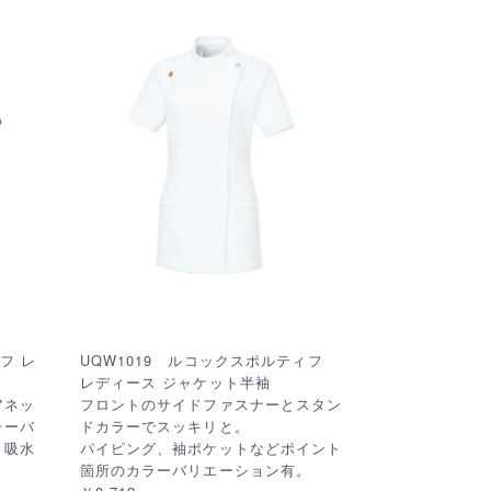
フ レ
UQW1019 ルコックスポルティフ
レディース ジャケット半袖
アネッ
フロントのサイドファスナーとスタン
ラーバ
ドカラーでスッキリと。
・吸水
パイピング、袖ポケットなどポイント
箇所のカラーバリエーション有。