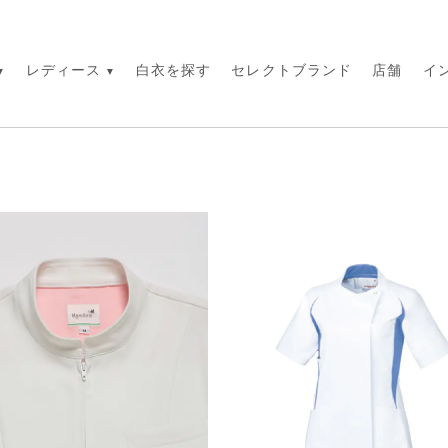
レディース
白衣を探す
セレクトブランド
店舗
イ