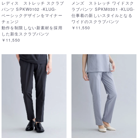
レディス ストレッチ スクラブ
メンズ ストレッチ ワイドスク
パンツ SPKW0102 -KLUG-
ラブパンツ SPKM0301 -KLUG-
ベーシックデザインをマイナー
仕事着の新しいスタイルとなる
チェンジ
ワイドのスクラブパンツ
動作を制限しない新素材を採用
￥11,550
した新生スクラブパンツ
￥11,550