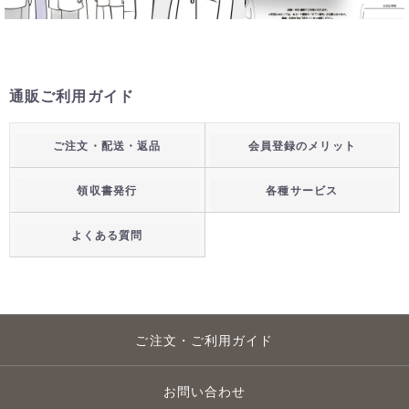
通販ご利用ガイド
ご注文・配送・返品
会員登録のメリット
領収書発行
各種サービス
よくある質問
ご注文・ご利用ガイド
お問い合わせ