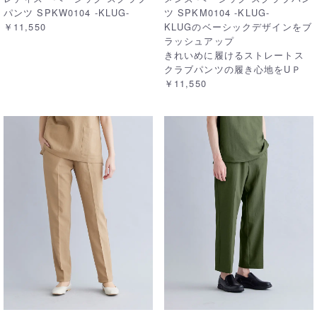
パンツ SPKW0104 -KLUG-
ツ SPKM0104 -KLUG-
￥11,550
KLUGのベーシックデザインをブ
ラッシュアップ
きれいめに履けるストレートス
クラブパンツの履き心地をUＰ
￥11,550