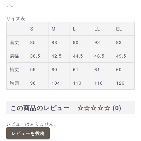
い。
サイズ表
S
M
L
LL
EL
着丈
85
88
90
92
93
肩幅
38.5
42.5
44.5
46.5
49.5
袖丈
59
60
61
61
60
胸囲
98
104
110
118
126
この商品のレビュー
☆☆☆☆☆
(0)
レビューはありません。
レビューを投稿