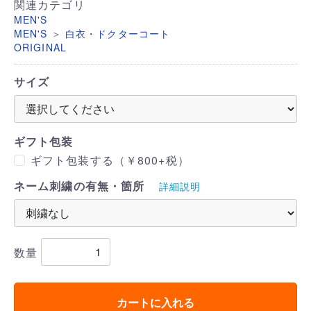
関連カテゴリ
MEN'S
＞
MEN'S
白衣・ドクターコート
ORIGINAL
サイズ
ギフト包装
ギフト包装する（￥800+税）
ネーム刺繍の有無・箇所
詳細説明
数量
カートに入れる