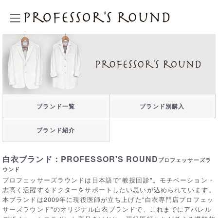
プロフェッサーズラウンド
ブランド一覧
ブランド別購入
ブランド紹介
白衣ブランド：PROFESSOR'S ROUND
プロフェッサーズラ
ウンド
プロフェッサーズラウンドは日本語で"教授回診"。モチベーション・
志高く活躍するドクターをサポートしたい思いが込められています。
本ブランドは2009年に現役医師が立ち上げた"白衣専門店プロフェッ
サーズラウンド"のオリジナル白衣ブランドで、これまでにアパレル