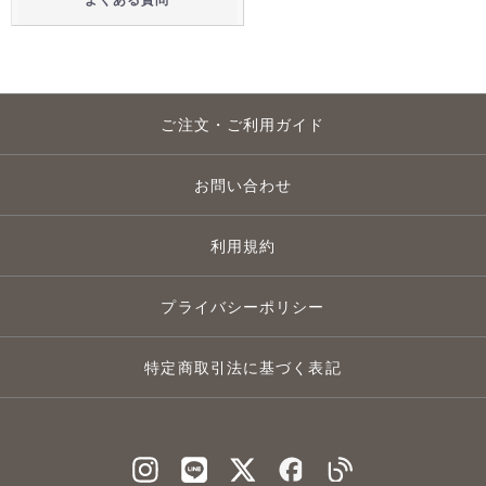
ご注文・ご利用ガイド
お問い合わせ
利用規約
プライバシーポリシー
特定商取引法に基づく表記