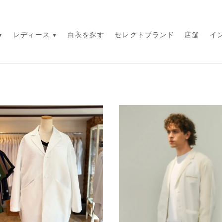
レディース
白衣を探す
セレクトブランド
店舗
イ