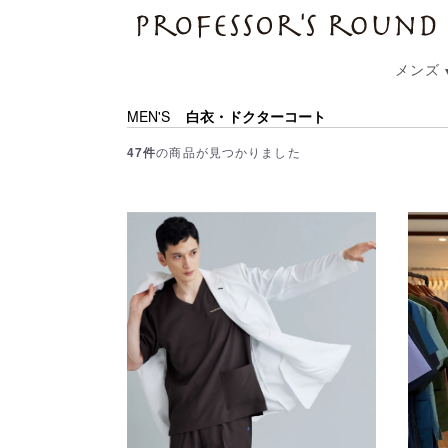
プロフェッサーズラウンド
メンズ
MEN'S
白衣・ドクターコート
47件
の商品が見つかりました