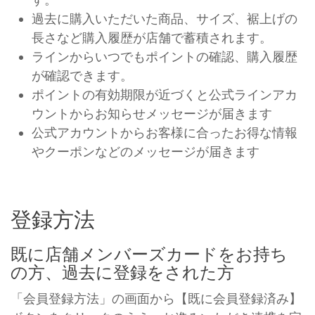
過去に購入いただいた商品、サイズ、裾上げの
長さなど購入履歴が店舗で蓄積されます。
ラインからいつでもポイントの確認、購入履歴
が確認できます。
ポイントの有効期限が近づくと公式ラインアカ
ウントからお知らせメッセージが届きます
公式アカウントからお客様に合ったお得な情報
やクーポンなどのメッセージが届きます
登録方法
既に店舗メンバーズカードをお持ち
の方、過去に登録をされた方
「会員登録方法」の画面から【既に会員登録済み】