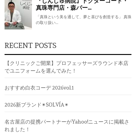
RECENT POSTS
【クリニックご開業】プロフェッサーズラウンド本店
でユニフォームを選んでみた！
おすすめ白衣コーデ 2026vol.1
2026新ブランド✴︎SOLVÍA✴︎
名古屋店の提携パートナーがYahoo!ニュースに掲載さ
れました！