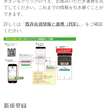
ボタンをクリックのうえ、お進みいただき連携を完
了してください。これまでの情報を引き継ぐことが
できます。
詳しくは「
既存会員情報と連携（PDF）
」をご確認
ください。
新規登録