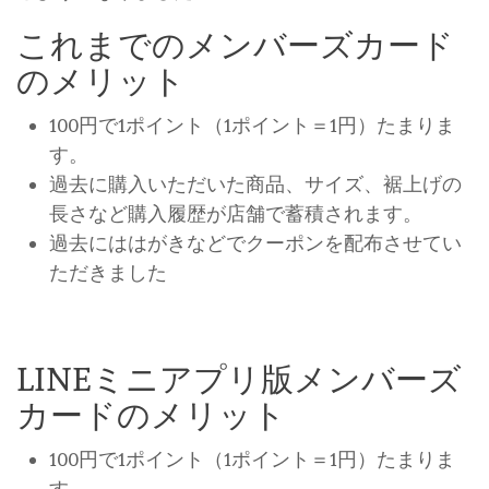
これまでのメンバーズカード
のメリット
100円で1ポイント（1ポイント＝1円）たまりま
す。
過去に購入いただいた商品、サイズ、裾上げの
長さなど購入履歴が店舗で蓄積されます。
過去にははがきなどでクーポンを配布させてい
ただきました
LINEミニアプリ版メンバーズ
カードのメリット
100円で1ポイント（1ポイント＝1円）たまりま
す。