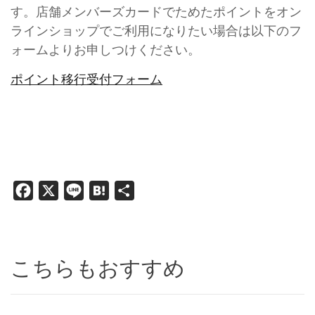
す。店舗メンバーズカードでためたポイントをオン
ラインショップでご利用になりたい場合は以下のフ
ォームよりお申しつけください。
ポイント移行受付フォーム
Facebook
X
Line
Hatena
共
有
こちらもおすすめ