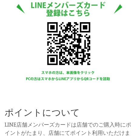
ポイントについて
LINE店舗メンバーズカードは店舗でのご購入時にポ
イントがたまり、店舗にてポイント利用いただけま