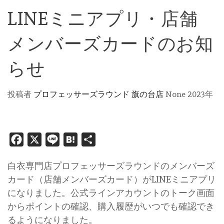
LINEミニアプリ・店舗
メンバーズカードのお知
らせ
投稿者
プロフェッサーズラウンド 旗の台店
None
2023年
Facebook
X
Line
Hatena
共
有
白衣専門店プロフェッサーズラウンドのメンバーズ
カード（店舗メンバーズカード）がLINEミニアプリ
になりました。公式ラインアカウントのトーク画面
からポイントの確認、購入履歴がいつでも確認でき
るようになりました。