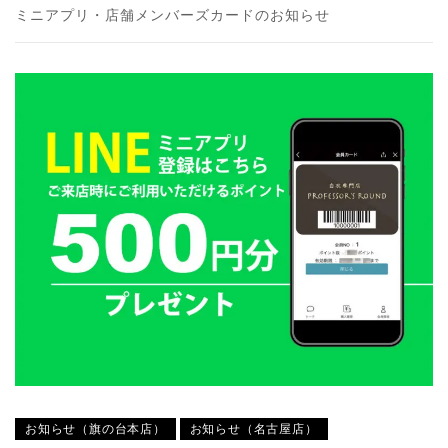
ミニアプリ・店舗メンバーズカードのお知らせ
お知らせ（旗の台本店）
お知らせ（名古屋店）