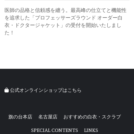
医師の品格と信頼感を纏う。最高峰の仕立てと機能性
を追求した「プロフェッサーズラウンド オーダー白
衣・ドクタージャケット」の受付を開始いたしまし
た！
公式オンラインショップはこちら
旗の台本店
名古屋店
おすすめの白衣・スクラブ
SPECIAL CONTENTS
LINKS