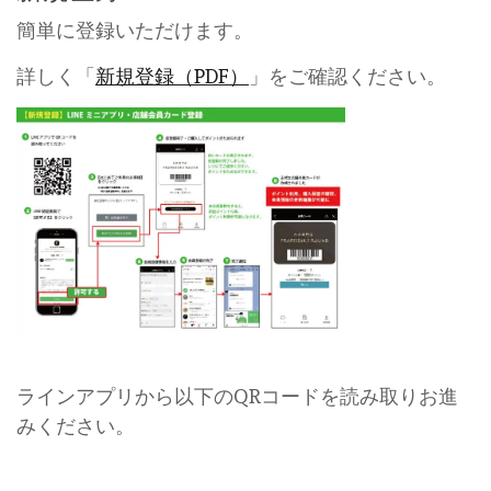
簡単に登録いただけます。
詳しく「
新規登録（PDF）
」をご確認ください。
ラインアプリから以下のQRコードを読み取りお進
みください。